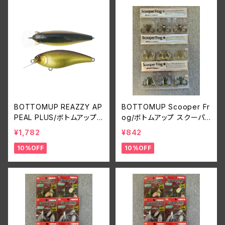
BOTTOMUP REAZZY AP
BOTTOMUP Scooper Fr
PEAL PLUS/ボトムアップ
og/ボトムアップ スクーパ
リズィー アピールプラス
ーフロッグ
¥1,782
¥842
10%OFF
10%OFF