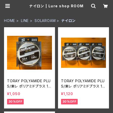
ナイロン | Lure shop ROOM
HOME
LINE
SOLAROAM
ナイロン
TORAY POLYAMIDE PLU
TORAY POLYAMIDE PLU
S/東レ ポリアミドプラス 12l
S/東レ ポリアミドプラス 14,
b
16,20lb
¥1,050
¥1,120
30%OFF
30%OFF