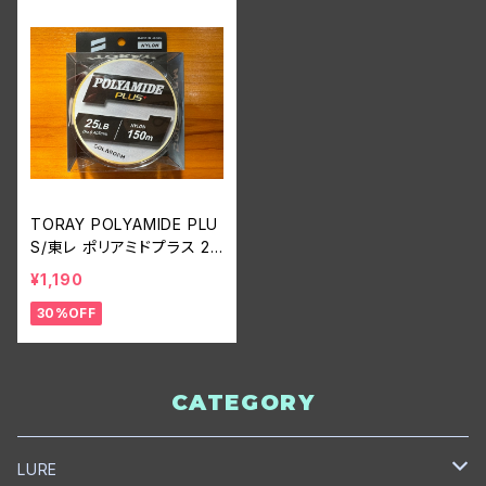
TORAY POLYAMIDE PLU
S/東レ ポリアミドプラス 25
lb
¥1,190
30%OFF
CATEGORY
LURE