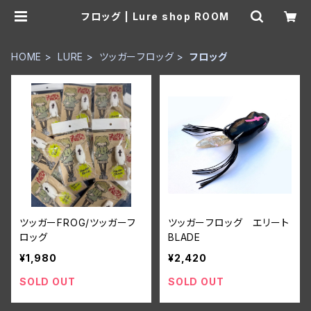
フロッグ | Lure shop ROOM
HOME
LURE
ツッガーフロッグ
フロッグ
ツッガーFROG/ツッガーフ
ツッガーフロッグ エリート
ロッグ
BLADE
¥1,980
¥2,420
SOLD OUT
SOLD OUT