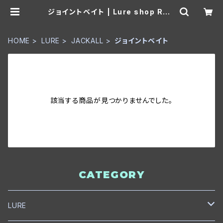
ジョイントベイト | Lure shop ROO
M
HOME
LURE
JACKALL
ジョイントベイト
該当する商品が見つかりませんでした。
CATEGORY
LURE