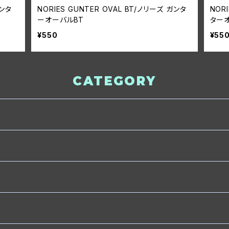
ガンタ
NORIES GUNTER OVAL BT/ノリーズ ガンタ
NOR
ーオーバルBT
ター
¥550
¥55
CATEGORY