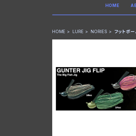
HOME
A
HOME
LURE
NORIES
フットボー