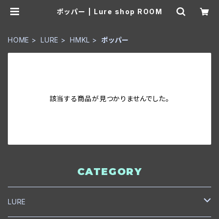
ポッパー | Lure shop ROOM
HOME
LURE
HMKL
ポッパー
該当する商品が見つかりませんでした。
CATEGORY
LURE