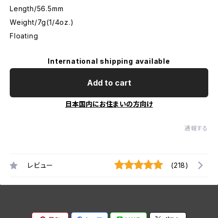
Length/56.5mm
Weight/7g(1/4oz.)
Floating
International shipping available
Add to cart
日本国内にお住まいの方向け
通報する
レビュー
(218)