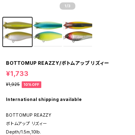
1
/3
BOTTOMUP REAZZY/ボトムアップ リズィー
¥1,733
¥1,925
10%OFF
International shipping available
BOTTOMUP REAZZY
ボトムアップ リズィー
Depth/1.5m,10lb.