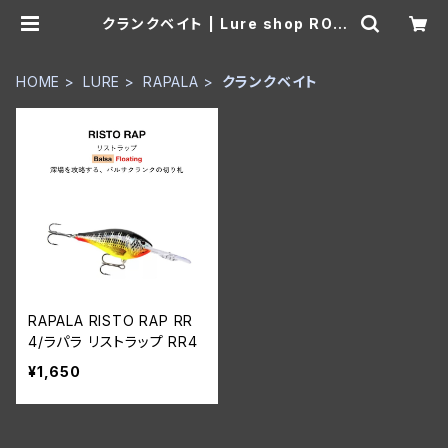
クランクベイト | Lure shop ROO
M
HOME
LURE
RAPALA
クランクベイト
RAPALA RISTO RAP RR
4/ラパラ リストラップ RR4
¥1,650