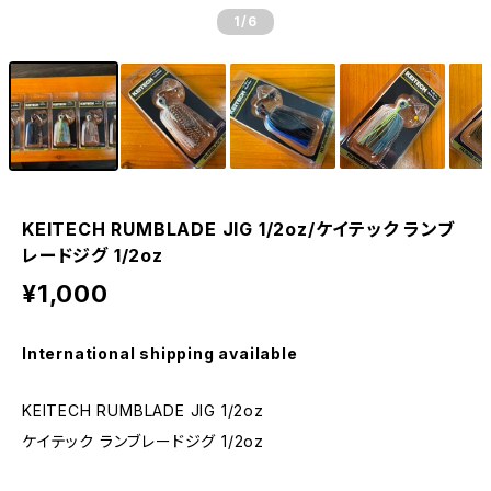
1
/6
KEITECH RUMBLADE JIG 1/2oz/ケイテック ランブ
レードジグ 1/2oz
¥1,000
International shipping available
KEITECH RUMBLADE JIG 1/2oz
ケイテック ランブレードジグ 1/2oz