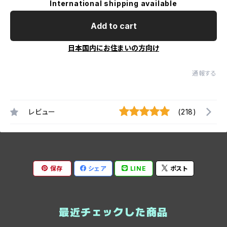
International shipping available
Add to cart
日本国内にお住まいの方向け
通報する
レビュー
(218)
保存
シェア
LINE
ポスト
最近チェックした商品