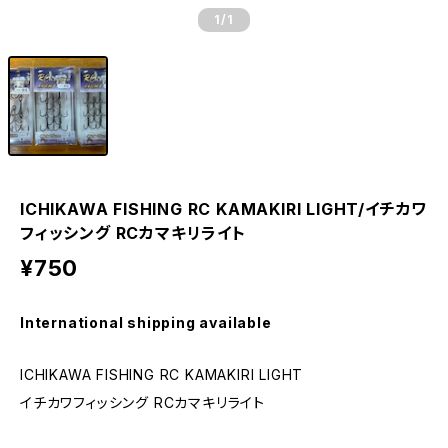
1
/1
ICHIKAWA FISHING RC KAMAKIRI LIGHT/イチカワ
フィッシング RCカマキリライト
¥750
International shipping available
ICHIKAWA FISHING RC KAMAKIRI LIGHT
イチカワフィッシング RCカマキリライト