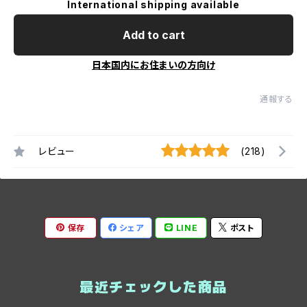
International shipping available
Add to cart
日本国内にお住まいの方向け
通報する
レビュー
(218)
保存
シェア
LINE
ポスト
最近チェックした商品