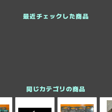
最近チェックした商品
同じカテゴリの商品