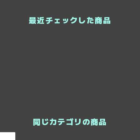
最近チェックした商品
同じカテゴリの商品