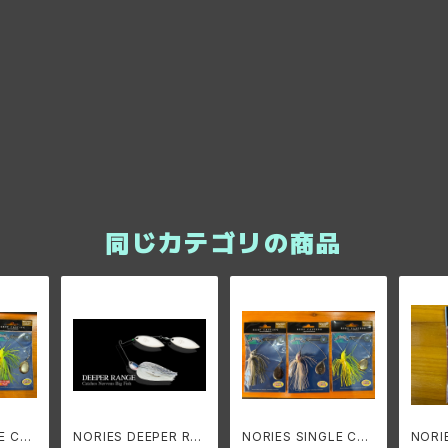
同じカテゴリの商品
E CO
NORIES DEEPER RA
NORIES SINGLE CO
NORI