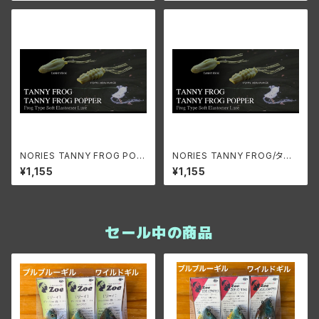
NORIES TANNY FROG POP
NORIES TANNY FROG/タニ
PER/タニーフロッグ ポッパー
ーフロッグ
¥1,155
¥1,155
セール中の商品