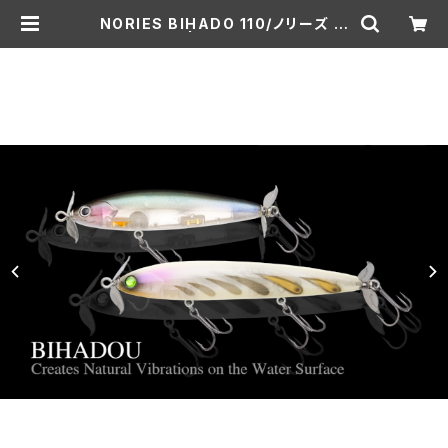
NORIES BIHADO 110/ノリーズ ビ
ハドウ 110 | Lure shop ROOM