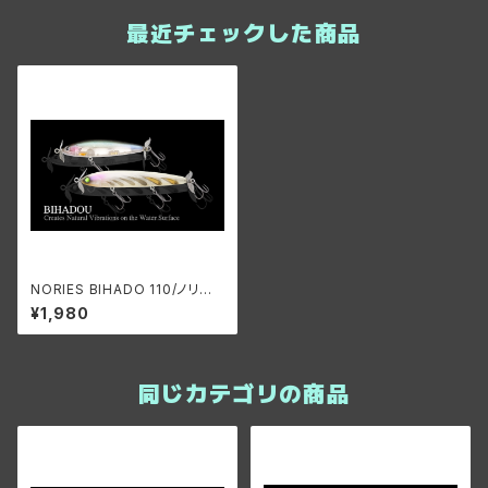
最近チェックした商品
NORIES BIHADO 110/ノリー
ズ ビハドウ 110
¥1,980
同じカテゴリの商品