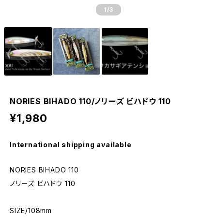
1
/3
NORIES BIHADO 110/ノリーズ ビハドウ 110
¥1,980
International shipping available
NORIES BIHADO 110
ノリーズ ビハドウ 110
SIZE/108mm