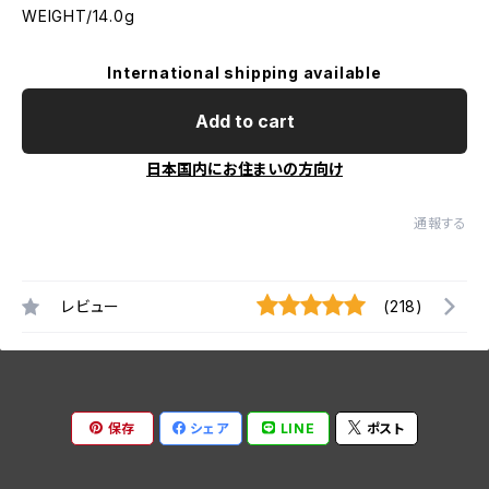
WEIGHT/14.0g
International shipping available
Add to cart
日本国内にお住まいの方向け
通報する
レビュー
(218)
保存
シェア
LINE
ポスト