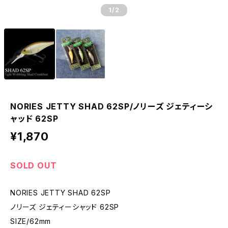
1
/2
NORIES JETTY SHAD 62SP/ノリーズ ジェティーシ
ャッド 62SP
¥1,870
SOLD OUT
NORIES JETTY SHAD 62SP
ノリーズ ジェティーシャッド 62SP
SIZE/62mm