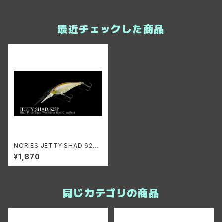
最近チェックした商品
NORIES JETTY SHAD 62S
P/ノリーズ ジェティーシャッド 6
¥1,870
2SP
同じカテゴリの商品