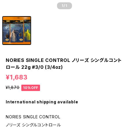
1
/1
NORIES SINGLE CONTROL ノリーズ シングルコント
ロール 22g #3/0 (3/4oz)
¥1,683
¥1,870
10%OFF
International shipping available
NORIES SINGLE CONTROL
ノリーズ シングルコントロール