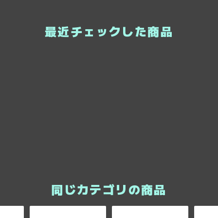
最近チェックした商品
同じカテゴリの商品