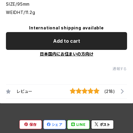
SIZE/95mm
WEIDHT/11.2g
International shipping available
Add to cart
日本国内にお住まいの方向け
通報する
レビュー
(218)
保存
シェア
LINE
ポスト