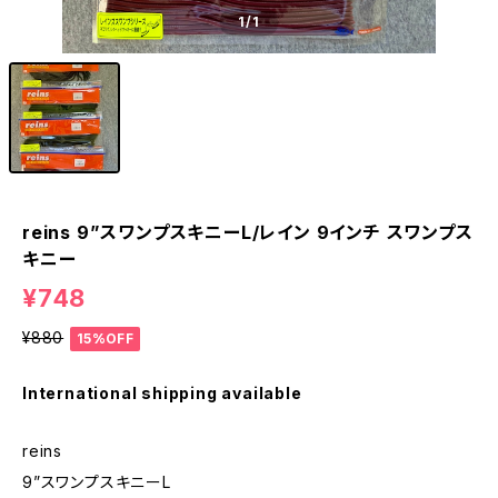
1
/1
reins 9”スワンプスキニーL/レイン 9インチ スワンプス
キニー
¥748
¥880
15%OFF
International shipping available
reins
9”スワンプスキニーL