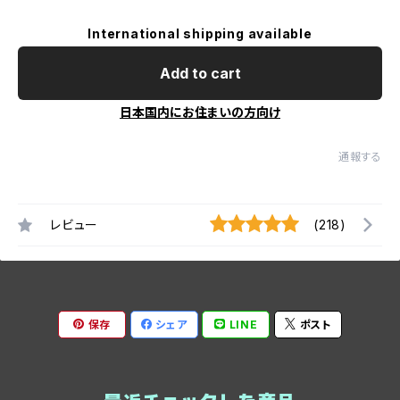
International shipping available
Add to cart
日本国内にお住まいの方向け
通報する
レビュー
(218)
保存
シェア
LINE
ポスト