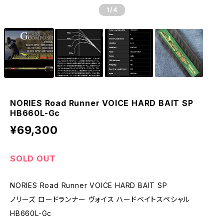
1
/4
NORIES Road Runner VOICE HARD BAIT SP
HB660L-Gc
¥69,300
SOLD OUT
NORIES Road Runner VOICE HARD BAIT SP
ノリーズ ロードランナー ヴォイス ハードベイトスペシャル
HB660L-Gc