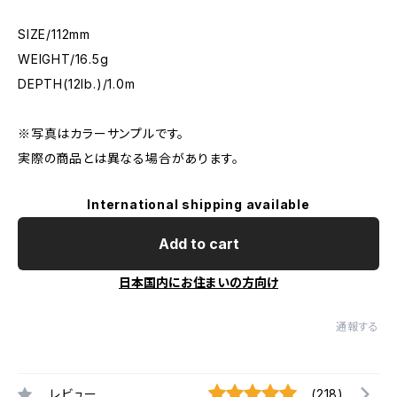
SIZE/112mm
WEIGHT/16.5g
DEPTH(12lb.)/1.0m
※写真はカラーサンプルです。
実際の商品とは異なる場合があります。
International shipping available
Add to cart
日本国内にお住まいの方向け
通報する
レビュー
(218)