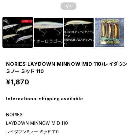
1
/4
NORIES LAYDOWN MINNOW MID 110/レイダウン
ミノー ミッド 110
¥1,870
International shipping available
NORIES
LAYDOWN MINNOW MID 110
レイダウンミノー ミッド 110